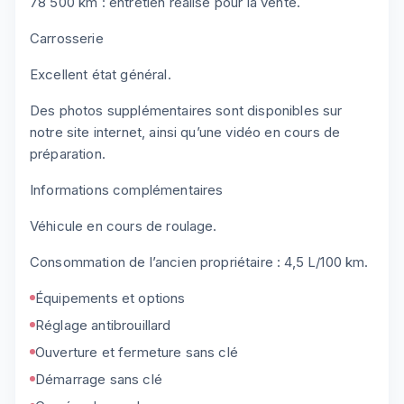
78 500 km : entretien réalisé pour la vente.
Carrosserie
Excellent état général.
Des photos supplémentaires sont disponibles sur
notre site internet, ainsi qu’une vidéo en cours de
préparation.
Informations complémentaires
Véhicule en cours de roulage.
Consommation de l’ancien propriétaire : 4,5 L/100 km.
Équipements et options
Réglage antibrouillard
Ouverture et fermeture sans clé
Démarrage sans clé