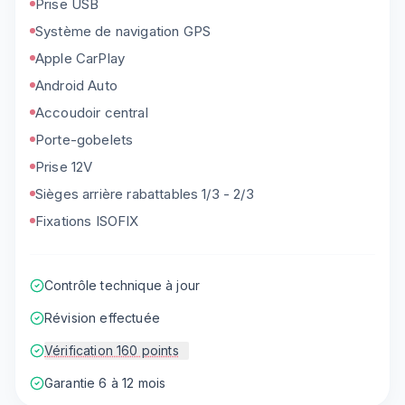
Prise USB
Système de navigation GPS
Apple CarPlay
Android Auto
Accoudoir central
Porte-gobelets
Prise 12V
Sièges arrière rabattables 1/3 - 2/3
Fixations ISOFIX
Contrôle technique à jour
Révision effectuée
Vérification 160 points
Garantie 6 à 12 mois