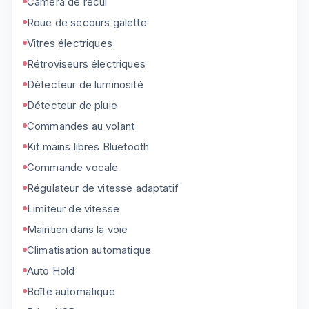
Caméra de recul
Roue de secours galette
Vitres électriques
Rétroviseurs électriques
Détecteur de luminosité
Détecteur de pluie
Commandes au volant
Kit mains libres Bluetooth
Commande vocale
Régulateur de vitesse adaptatif
Limiteur de vitesse
Maintien dans la voie
Climatisation automatique
Auto Hold
Boîte automatique