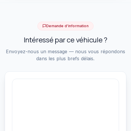
Demande d'information
Intéressé par ce véhicule ?
Envoyez-nous un message — nous vous répondons
dans les plus brefs délais.