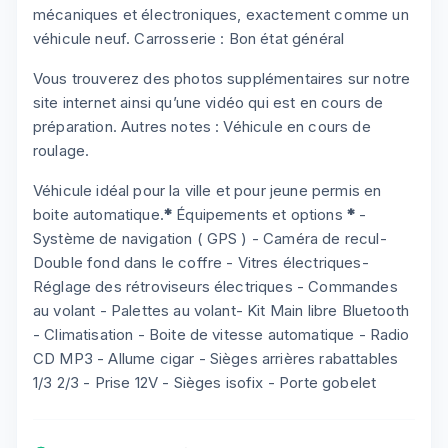
mécaniques et électroniques, exactement comme un
véhicule neuf. Carrosserie : Bon état général
Vous trouverez des photos supplémentaires sur notre
site internet ainsi qu’une vidéo qui est en cours de
préparation. Autres notes : Véhicule en cours de
roulage.
Véhicule idéal pour la ville et pour jeune permis en
boite automatique.
*
Équipements et options
*
-
Système de navigation ( GPS ) - Caméra de recul-
Double fond dans le coffre - Vitres électriques-
Réglage des rétroviseurs électriques - Commandes
au volant - Palettes au volant- Kit Main libre Bluetooth
- Climatisation - Boite de vitesse automatique - Radio
CD MP3 - Allume cigar - Sièges arrières rabattables
1/3 2/3 - Prise 12V - Sièges isofix - Porte gobelet