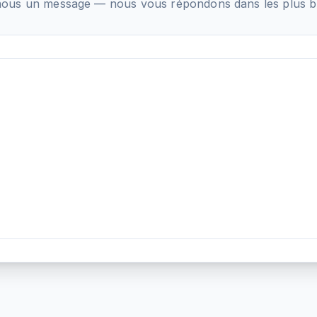
ous un message — nous vous répondons dans les plus bre