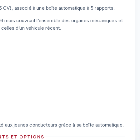
 CV), associé à une boîte automatique à 5 rapports.
e 6 mois couvrant l’ensemble des organes mécaniques et
celles d’un véhicule récent.
apté aux jeunes conducteurs grâce à sa boîte automatique.
NTS ET OPTIONS