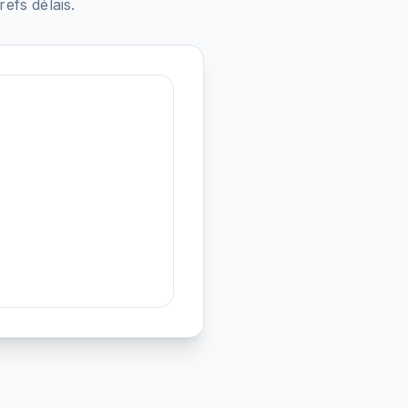
fs délais.