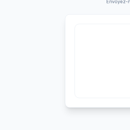
Envoyez-n