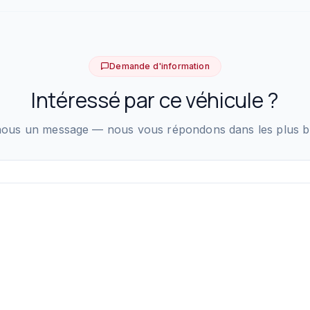
Demande d'information
Intéressé par ce véhicule ?
ous un message — nous vous répondons dans les plus bre