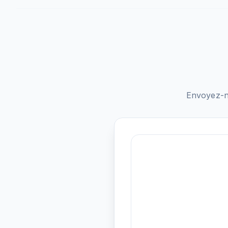
Envoyez-n