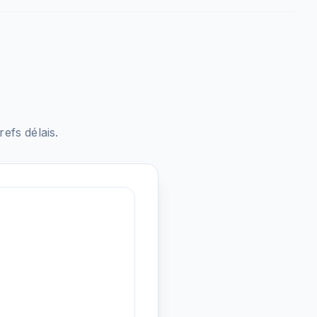
fs délais.