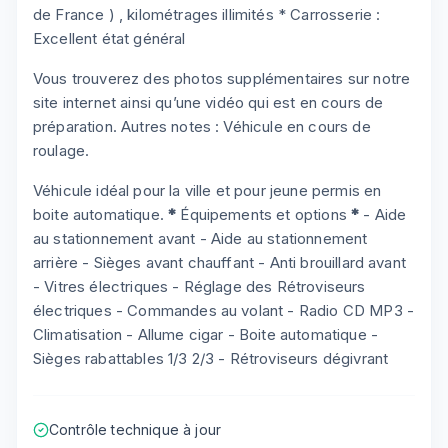
de France ) , kilométrages illimités * Carrosserie :
Excellent état général
Vous trouverez des photos supplémentaires sur notre
site internet ainsi qu’une vidéo qui est en cours de
préparation. Autres notes : Véhicule en cours de
roulage.
Véhicule idéal pour la ville et pour jeune permis en
boite automatique.
*
Équipements et options
*
- Aide
au stationnement avant - Aide au stationnement
arrière - Sièges avant chauffant - Anti brouillard avant
- Vitres électriques - Réglage des Rétroviseurs
électriques - Commandes au volant - Radio CD MP3 -
Climatisation - Allume cigar - Boite automatique -
Sièges rabattables 1/3 2/3 - Rétroviseurs dégivrant
Contrôle technique à jour