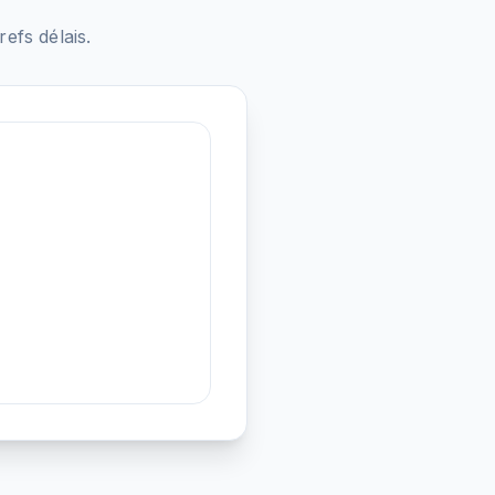
fs délais.