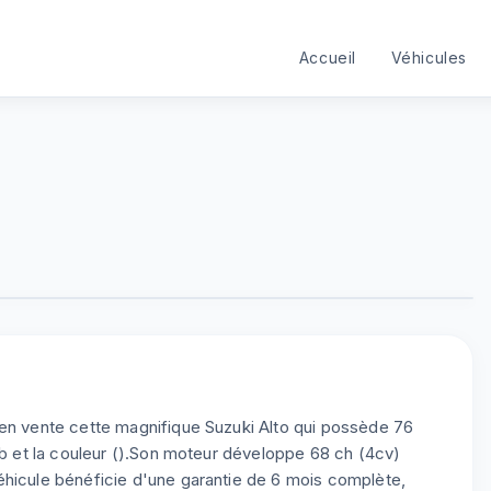
Accueil
Véhicules
 en vente cette magnifique Suzuki Alto qui possède 76
lub et la couleur ().Son moteur développe 68 ch (4cv)
éhicule bénéficie d'une garantie de 6 mois complète,