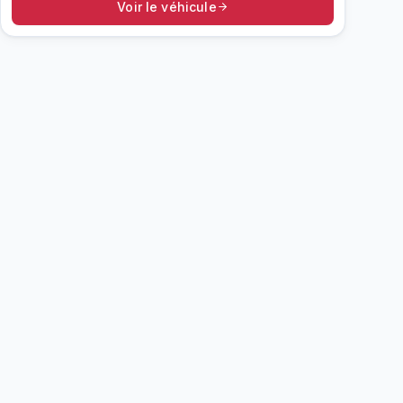
Voir le véhicule