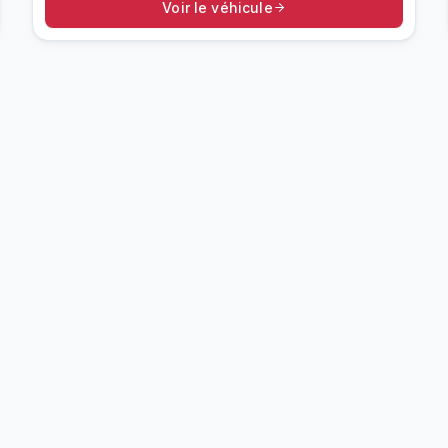
Voir le véhicule