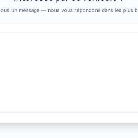
ous un message — nous vous répondons dans les plus bre