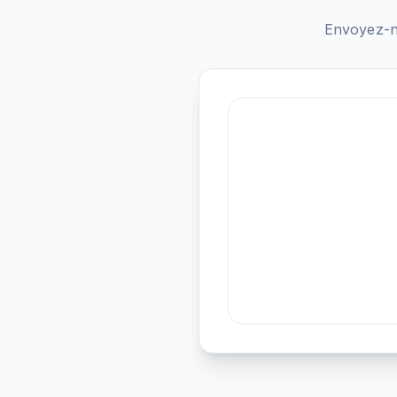
Envoyez-n