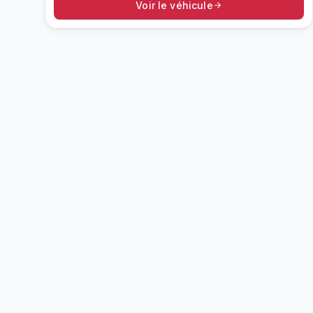
Voir le véhicule