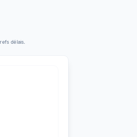
fs délais.