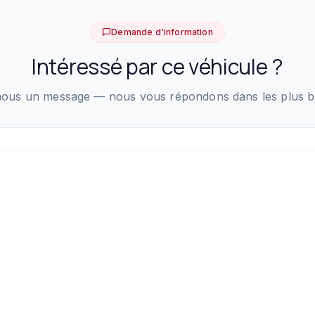
Demande d'information
Intéressé par ce véhicule ?
ous un message — nous vous répondons dans les plus bre