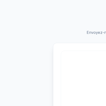
Envoyez-n