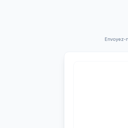
Envoyez-n