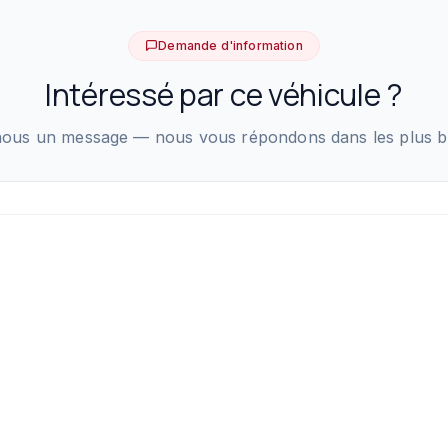
Demande d'information
Intéressé par ce véhicule ?
ous un message — nous vous répondons dans les plus bre