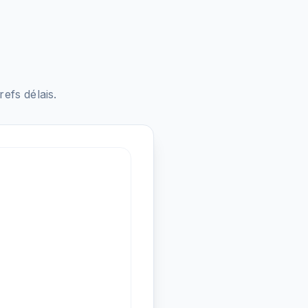
fs délais.