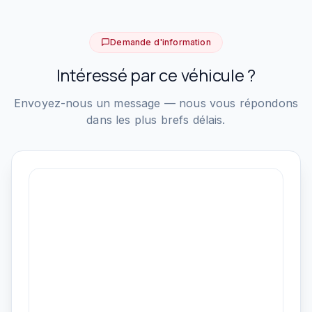
Demande d'information
Intéressé par ce véhicule ?
Envoyez-nous un message — nous vous répondons
dans les plus brefs délais.