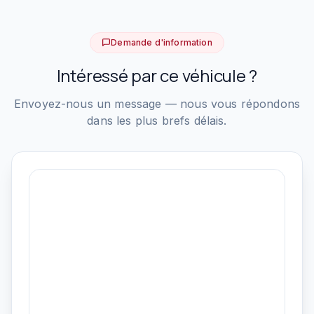
Demande d'information
Intéressé par ce véhicule ?
Envoyez-nous un message — nous vous répondons
dans les plus brefs délais.