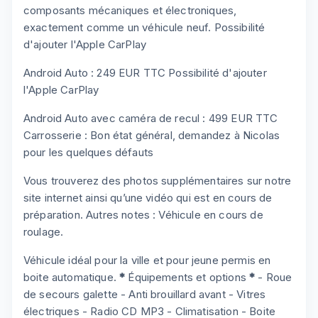
composants mécaniques et électroniques,
exactement comme un véhicule neuf. Possibilité
d'ajouter l'Apple CarPlay
Android Auto : 249 EUR TTC Possibilité d'ajouter
l'Apple CarPlay
Android Auto avec caméra de recul : 499 EUR TTC
Carrosserie : Bon état général, demandez à Nicolas
pour les quelques défauts
Vous trouverez des photos supplémentaires sur notre
site internet ainsi qu’une vidéo qui est en cours de
préparation. Autres notes : Véhicule en cours de
roulage.
Véhicule idéal pour la ville et pour jeune permis en
boite automatique.
*
Équipements et options
*
- Roue
de secours galette - Anti brouillard avant - Vitres
électriques - Radio CD MP3 - Climatisation - Boite