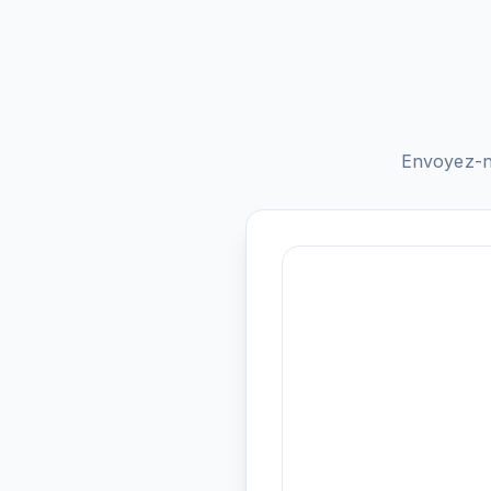
Envoyez-n