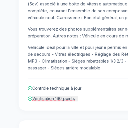
(5cv) associé à une boite de vitesse automatique
complète, couvrant l'ensemble de ses composan
véhicule neuf. Carrosserie : Bon état général, un 
Vous trouverez des photos supplémentaires sur not
préparation. Autres notes : Véhicule en cours de r
Véhicule idéal pour la ville et pour jeune permis e
de secours - Vitres électriques - Réglage des Rét
MP3 - Climatisation - Sièges rabattables 1/3 2/3 
passager - Sièges arrière modulable
Contrôle technique à jour
Vérification 160 points