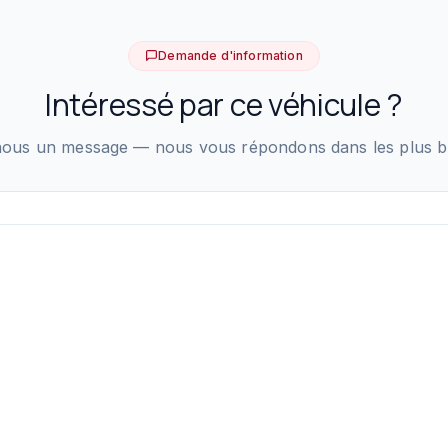
Demande d'information
Intéressé par ce véhicule ?
ous un message — nous vous répondons dans les plus bre