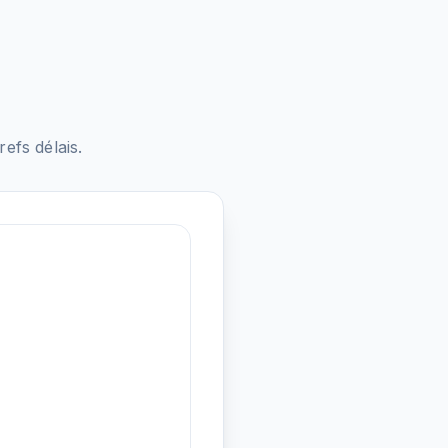
fs délais.