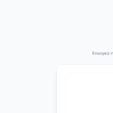
Envoyez-n