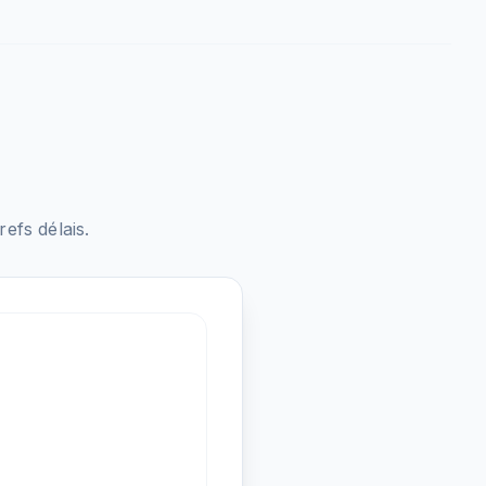
fs délais.