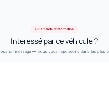
Demande d'information
Intéressé par ce véhicule ?
ous un message — nous vous répondons dans les plus bre