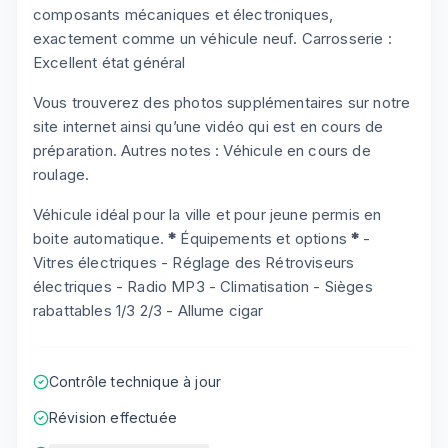
composants mécaniques et électroniques,
exactement comme un véhicule neuf. Carrosserie :
Excellent état général
Vous trouverez des photos supplémentaires sur notre
site internet ainsi qu’une vidéo qui est en cours de
préparation. Autres notes : Véhicule en cours de
roulage.
Véhicule idéal pour la ville et pour jeune permis en
boite automatique.
*
Équipements et options
*
-
Vitres électriques - Réglage des Rétroviseurs
électriques - Radio MP3 - Climatisation - Sièges
rabattables 1/3 2/3 - Allume cigar
Contrôle technique à jour
Révision effectuée