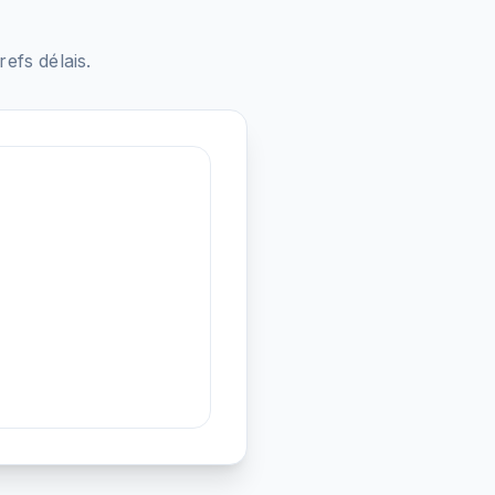
fs délais.