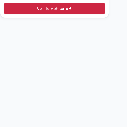
Voir le véhicule