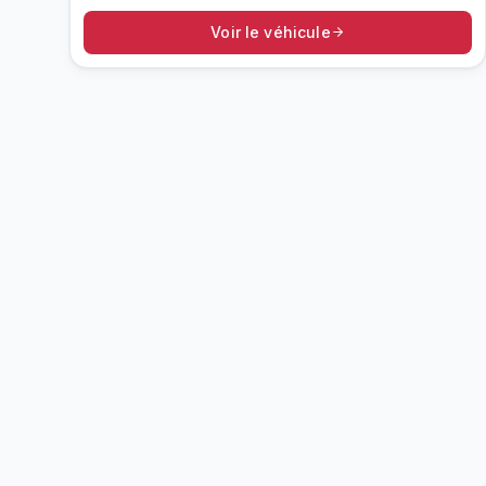
Voir le véhicule