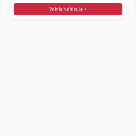
Voir le véhicule