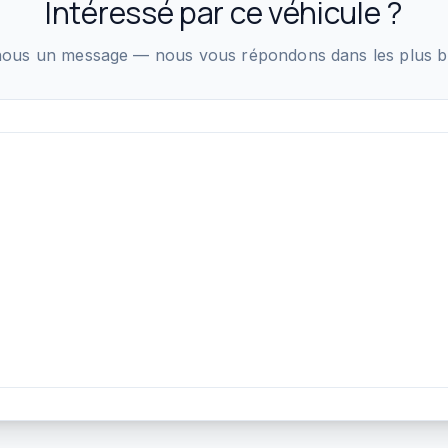
Intéressé par ce véhicule ?
ous un message — nous vous répondons dans les plus bre