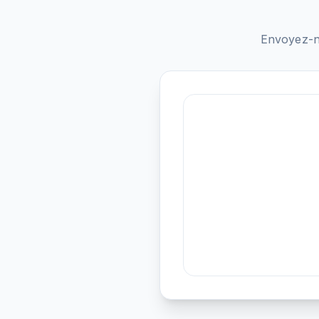
Envoyez-n