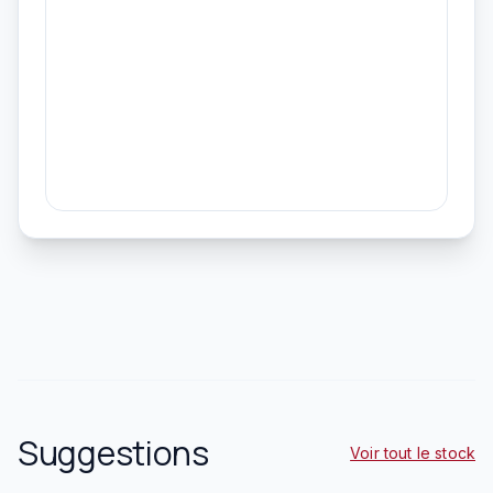
Suggestions
Voir tout le stock