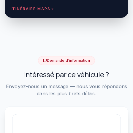
ITINÉRAIRE MAPS
Demande d'information
Intéressé par ce véhicule ?
Envoyez-nous un message — nous vous répondons
dans les plus brefs délais.