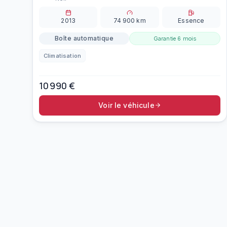
2013
74 900
km
Essence
Boîte automatique
Garantie
6 mois
Climatisation
10 990
€
Voir le véhicule