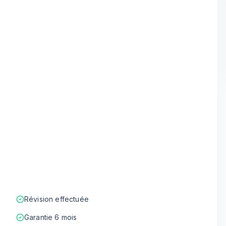
Révision effectuée
Garantie 6 mois