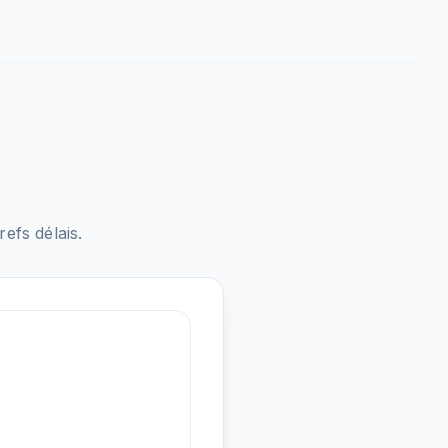
fs délais.