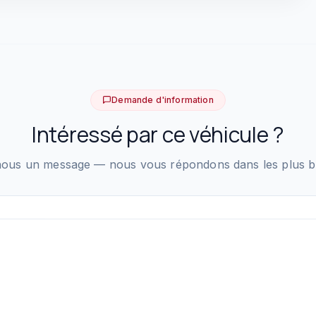
Demande d'information
Intéressé par ce véhicule ?
ous un message — nous vous répondons dans les plus bre