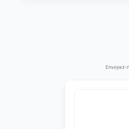
Envoyez-n