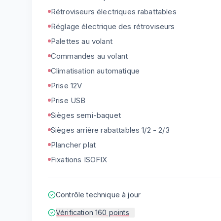
Rétroviseurs électriques rabattables
Réglage électrique des rétroviseurs
Palettes au volant
Commandes au volant
Climatisation automatique
Prise 12V
Prise USB
Sièges semi-baquet
Sièges arrière rabattables 1/2 - 2/3
Plancher plat
Fixations ISOFIX
Contrôle technique à jour
Vérification 160 points