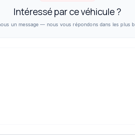
Intéressé par ce véhicule ?
ous un message — nous vous répondons dans les plus bre