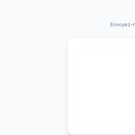
Envoyez-n