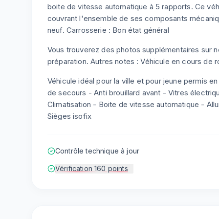
boite de vitesse automatique à 5 rapports. Ce véh
couvrant l'ensemble de ses composants mécaniq
neuf. Carrosserie : Bon état général
Vous trouverez des photos supplémentaires sur not
préparation. Autres notes : Véhicule en cours de r
Véhicule idéal pour la ville et pour jeune permis e
de secours - Anti brouillard avant - Vitres électr
Climatisation - Boite de vitesse automatique - Al
Sièges isofix
Contrôle technique à jour
Vérification 160 points