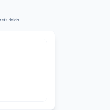
fs délais.