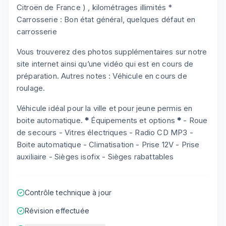
Citroën de France ) , kilométrages illimités *
Carrosserie : Bon état général, quelques défaut en
carrosserie
Vous trouverez des photos supplémentaires sur notre
site internet ainsi qu’une vidéo qui est en cours de
préparation. Autres notes : Véhicule en cours de
roulage.
Véhicule idéal pour la ville et pour jeune permis en
boite automatique.
*
Équipements et options
*
- Roue
de secours - Vitres électriques - Radio CD MP3 -
Boite automatique - Climatisation - Prise 12V - Prise
auxiliaire - Sièges isofix - Sièges rabattables
Contrôle technique à jour
Révision effectuée