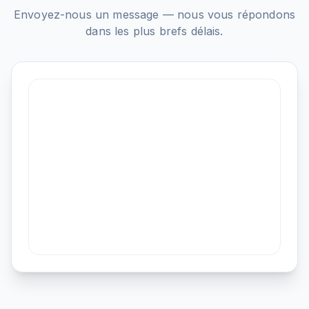
Envoyez-nous un message — nous vous répondons
dans les plus brefs délais.