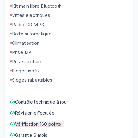
Kit main libre Bluetooth
Vitres électriques
Radio CD MP3
Boite automatique
Climatisation
Prise 12V
Prise auxiliaire
Sièges isofix
Sièges rabattables
Contrôle technique à jour
Révision effectuée
Vérification 160 points
Garantie 6 mois