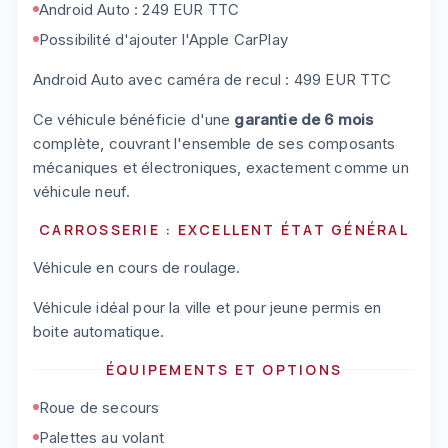
Android Auto : 249 EUR TTC
Possibilité d'ajouter l'Apple CarPlay
Android Auto avec caméra de recul : 499 EUR TTC
Ce véhicule bénéficie d'une
garantie de 6 mois
complète, couvrant l'ensemble de ses composants
mécaniques et électroniques, exactement comme un
véhicule neuf.
CARROSSERIE : EXCELLENT ÉTAT GÉNÉRAL
Véhicule en cours de roulage.
Véhicule idéal pour la ville et pour jeune permis en
boite automatique.
ÉQUIPEMENTS ET OPTIONS
Roue de secours
Palettes au volant