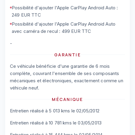
Possibilité d'ajouter l'Apple CarPlay Android Auto :
249 EUR TTC
Possibilité d'ajouter l'Apple CarPlay Android Auto
avec caméra de recul : 499 EUR TTC
-
GARANTIE
Ce véhicule bénéficie d'une garantie de 6 mois
complète, couvrant l'ensemble de ses composants
mécaniques et électroniques, exactement comme un
véhicule neuf.
MÉCANIQUE
Entretien réalisé à 5 013 kms le 02/05/2012
Entretien réalisé à 10 781 kms le 03/05/2013
Entretien réalisé à 15 444 kms le 02/05/2014