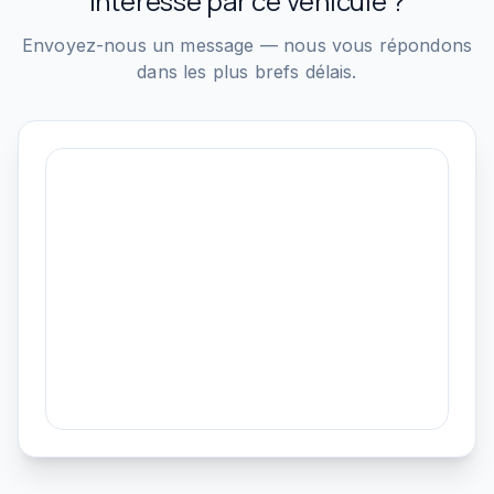
Intéressé par ce véhicule ?
Envoyez-nous un message — nous vous répondons
dans les plus brefs délais.