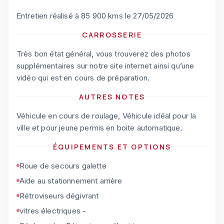
Entretien réalisé à 85 900 kms le 27/05/2026
CARROSSERIE
Très bon état général, vous trouverez des photos
supplémentaires sur notre site internet ainsi qu’une
vidéo qui est en cours de préparation.
AUTRES NOTES
Véhicule en cours de roulage, Véhicule idéal pour la
ville et pour jeune permis en boite automatique.
ÉQUIPEMENTS ET OPTIONS
Roue de secours galette
Aide au stationnement arrière
Rétroviseurs dégivrant
vitres électriques -