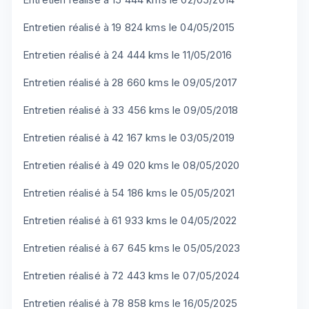
Entretien réalisé à 19 824 kms le 04/05/2015
Entretien réalisé à 24 444 kms le 11/05/2016
Entretien réalisé à 28 660 kms le 09/05/2017
Entretien réalisé à 33 456 kms le 09/05/2018
Entretien réalisé à 42 167 kms le 03/05/2019
Entretien réalisé à 49 020 kms le 08/05/2020
Entretien réalisé à 54 186 kms le 05/05/2021
Entretien réalisé à 61 933 kms le 04/05/2022
Entretien réalisé à 67 645 kms le 05/05/2023
Entretien réalisé à 72 443 kms le 07/05/2024
Entretien réalisé à 78 858 kms le 16/05/2025