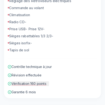
Réglage des Rétroviseurs électriques
Commande au volant
Climatisation
Radio CD-
Prise USB- Prise 12V-
Sièges rabattables 1/3 2/3-
Sièges isofix-
Tapis de sol
Contrôle technique à jour
Révision effectuée
Vérification 160 points
Garantie 6 mois